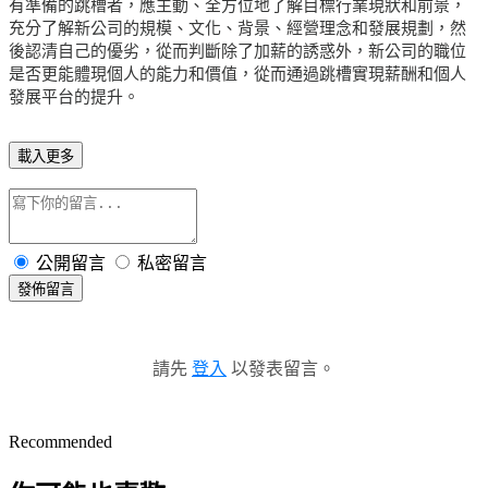
有準備的跳槽者，應主動、全方位地了解目標行業現狀和前景，
充分了解新公司的規模、文化、背景、經營理念和發展規劃，然
後認清自己的優劣，從而判斷除了加薪的誘惑外，新公司的職位
是否更能體現個人的能力和價值，從而通過跳槽實現薪酬和個人
發展平台的提升。
載入更多
公開留言
私密留言
發佈留言
請先
登入
以發表留言。
Recommended