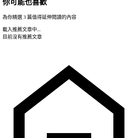
你可能也喜歡
為你精選 3 篇值得延伸閱讀的內容
載入推薦文章中...
目前沒有推薦文章